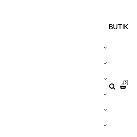
BUTIK
0