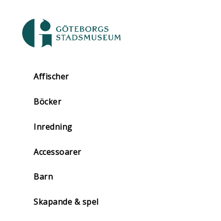
Affischer
Böcker
Inredning
Accessoarer
Barn
Skapande & spel