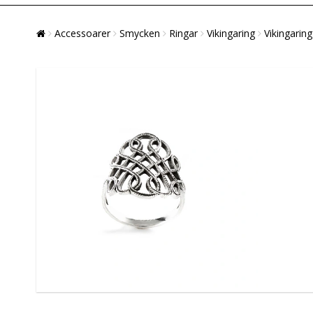
Accessoarer
Smycken
Ringar
Vikingaring
Vikingaring