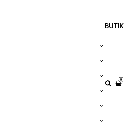
BUTIK
0