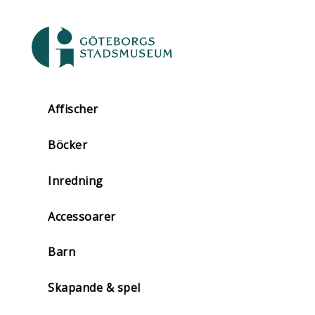
Affischer
Böcker
Inredning
Accessoarer
Barn
Skapande & spel