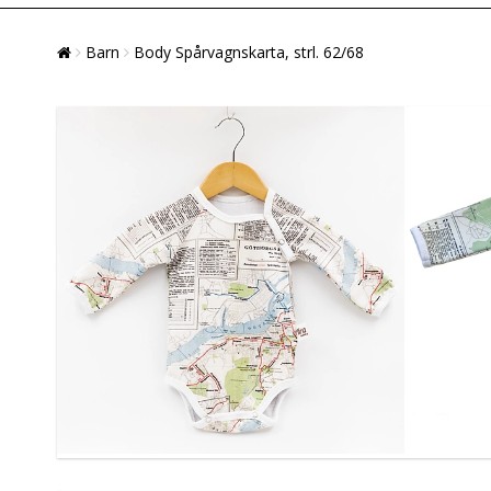
Barn
Body Spårvagnskarta, strl. 62/68