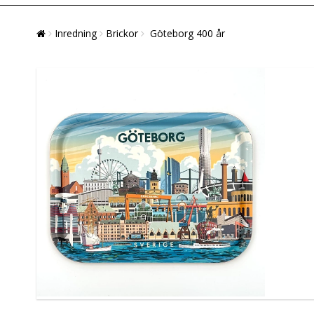
Inredning
Brickor
Göteborg 400 år