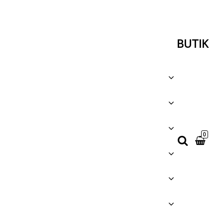
BUTIK
0