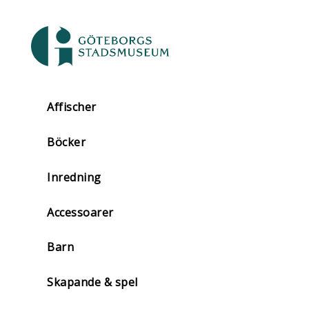
Affischer
Böcker
Inredning
Accessoarer
Barn
Skapande & spel