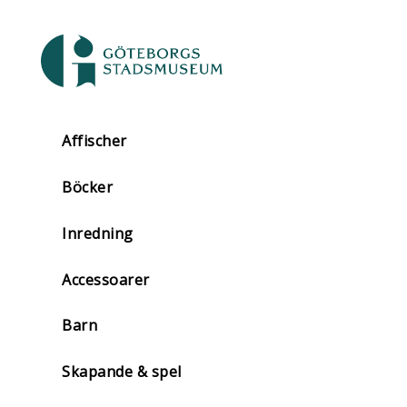
Affischer
Böcker
Inredning
Accessoarer
Barn
Skapande & spel