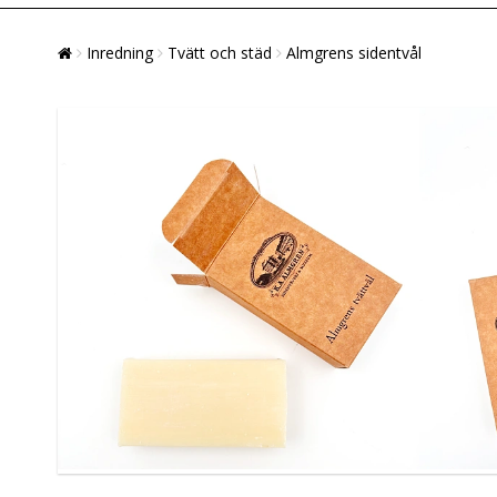
Inredning
Tvätt och städ
Almgrens sidentvål