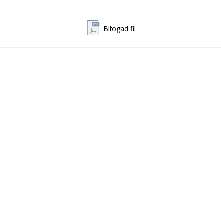
Bifogad fil