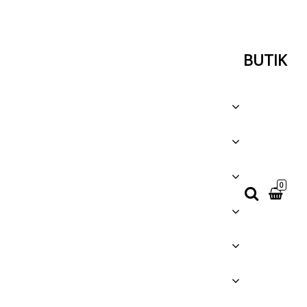
BUTIK
0