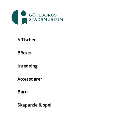
Affischer
Böcker
Inredning
Accessoarer
Barn
Skapande & spel