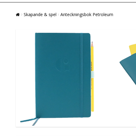
Skapande & spel
Anteckningsbok Petroleum